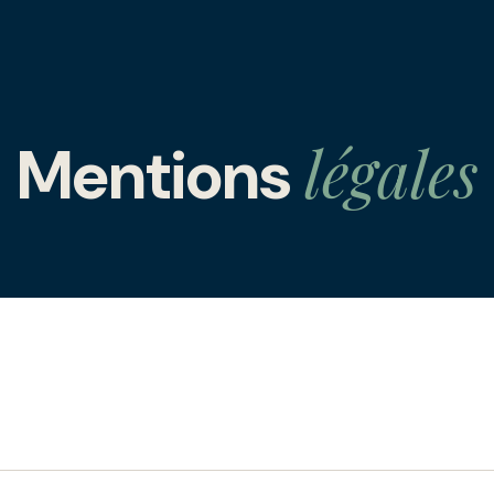
légales
Mentions