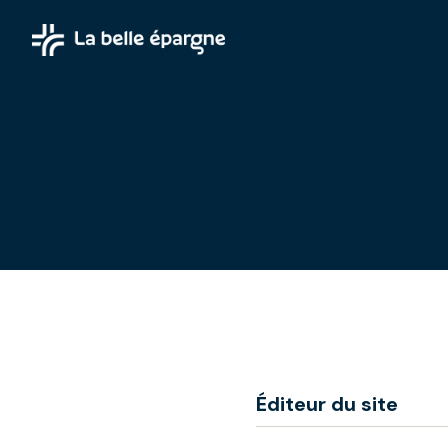
Éditeur du site