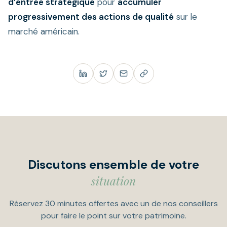
d’entrée stratégique
pour
accumuler
progressivement des actions de qualité
sur le
marché américain.
Discutons ensemble de votre
situation
Réservez 30 minutes offertes avec un de nos conseillers
pour faire le point sur votre patrimoine.