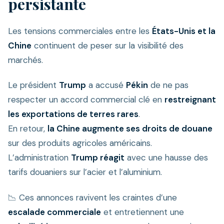
persistante
Les tensions commerciales entre les
États-Unis et la
Chine
continuent de peser sur la visibilité des
marchés.
Le président
Trump
a accusé
Pékin
de ne pas
respecter un accord commercial clé en
restreignant
les exportations de terres rares
.
En retour,
la Chine augmente ses droits de douane
sur des produits agricoles américains.
L’administration
Trump réagit
avec une hausse des
tarifs douaniers sur l’acier et l’aluminium.
📉 Ces annonces ravivent les craintes d’une
escalade commerciale
et entretiennent une