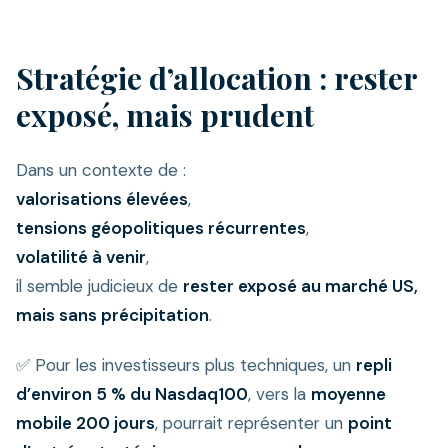
Stratégie d’allocation : rester
exposé, mais prudent
Dans un contexte de :
valorisations élevées
,
tensions géopolitiques récurrentes
,
volatilité à venir
,
il semble judicieux de
rester exposé au marché US,
mais sans précipitation
.
✅ Pour les investisseurs plus techniques, un
repli
d’environ 5 % du Nasdaq100
, vers la
moyenne
mobile 200 jours
, pourrait représenter un
point