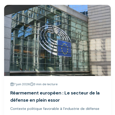
7 juin 2026
3 min de lecture
Réarmement européen : Le secteur de la
défense en plein essor
Contexte politique favorable à l'industrie de défense