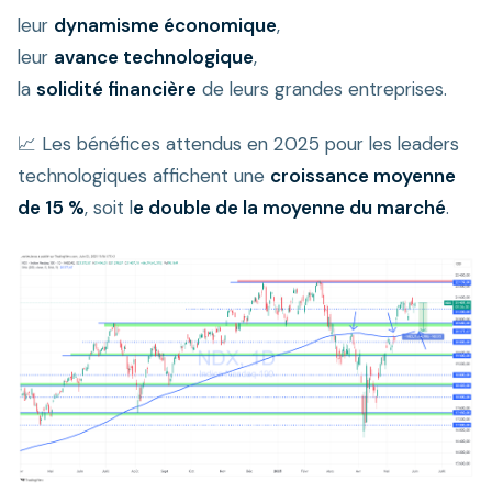
leur
dynamisme économique
,
leur
avance technologique
,
la
solidité financière
de leurs grandes entreprises.
📈 Les bénéfices attendus en 2025 pour les leaders
technologiques affichent une
croissance moyenne
de 15 %
, soit l
e double de la moyenne du marché
.