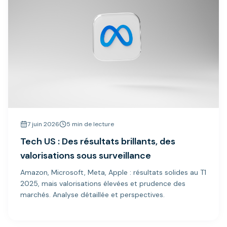
7 juin 2026
5 min de lecture
Tech US : Des résultats brillants, des
valorisations sous surveillance
Amazon, Microsoft, Meta, Apple : résultats solides au T1
2025, mais valorisations élevées et prudence des
marchés. Analyse détaillée et perspectives.