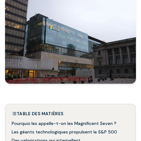
TABLE DES MATIÈRES
Pourquoi les appelle-t-on les Magnificent Seven ?
Les géants technologiques propulsent le S&P 500
Des valorisations qui interpellent