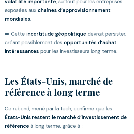
volatilité importante
, surtout pour les entreprises
exposées aux
chaînes d’approvisionnement
mondiales
.
➡️ Cette
incertitude géopolitique
devrait persister,
créant possiblement des
opportunités d’achat
intéressantes
pour les investisseurs long terme.
Les États-Unis, marché de
référence à long terme
Ce rebond, mené par la tech, confirme que les
États-Unis restent le marché d’investissement de
référence
à long terme, grâce à :