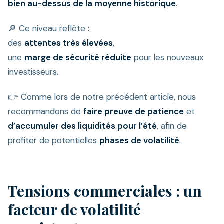
bien au-dessus de la moyenne historique
.
🔎 Ce niveau reflète :
des
attentes très élevées
,
une
marge de sécurité réduite
pour les nouveaux
investisseurs.
👉 Comme lors de notre précédent article, nous
recommandons de
faire preuve de patience
et
d’accumuler des liquidités pour l’été
, afin de
profiter de potentielles
phases de volatilité
.
Tensions commerciales : un
facteur de volatilité