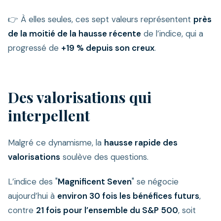
👉 À elles seules, ces sept valeurs représentent
près
de la moitié de la hausse récente
de l’indice, qui a
progressé de
+19 % depuis son creux
.
Des valorisations qui
interpellent
Malgré ce dynamisme, la
hausse rapide des
valorisations
soulève des questions.
L’indice des "
Magnificent Seven
" se négocie
aujourd’hui à
environ 30 fois les bénéfices futurs
,
contre
21 fois pour l’ensemble du S&P 500
, soit