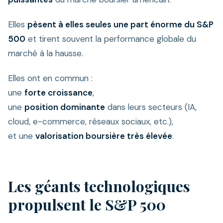
Elles
pèsent à elles seules une part énorme du S&P
500
et tirent souvent la performance globale du
marché à la hausse.
Elles ont en commun :
une
forte croissance
,
une
position dominante
dans leurs secteurs (IA,
cloud, e-commerce, réseaux sociaux, etc.),
et une
valorisation boursière très élevée
.
Les géants technologiques
propulsent le S&P 500