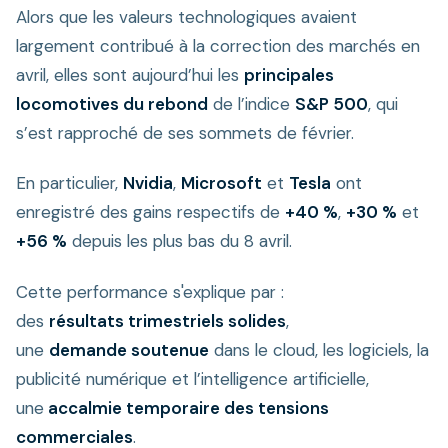
Alors que les valeurs technologiques avaient
largement contribué à la correction des marchés en
avril, elles sont aujourd’hui les
principales
locomotives du rebond
de l’indice
S&P 500
, qui
s’est rapproché de ses sommets de février.
En particulier,
Nvidia
,
Microsoft
et
Tesla
ont
enregistré des gains respectifs de
+40 %
,
+30 %
et
+56 %
depuis les plus bas du 8 avril.
Cette performance s'explique par :
des
résultats trimestriels solides
,
une
demande soutenue
dans le cloud, les logiciels, la
publicité numérique et l’intelligence artificielle,
une
accalmie temporaire des tensions
commerciales
.