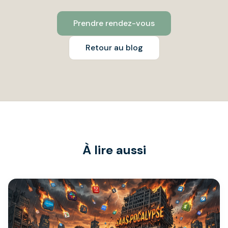
Prendre rendez-vous
Retour au blog
À lire aussi