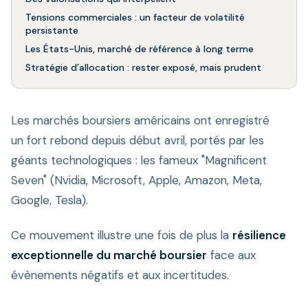
Tensions commerciales : un facteur de volatilité
persistante
Les États-Unis, marché de référence à long terme
Stratégie d’allocation : rester exposé, mais prudent
Les marchés boursiers américains ont enregistré
un fort rebond depuis début avril, portés par les
géants technologiques : les fameux "Magnificent
Seven" (Nvidia, Microsoft, Apple, Amazon, Meta,
Google, Tesla).
Ce mouvement illustre une fois de plus la
résilience
exceptionnelle du marché boursier
face aux
évènements négatifs et aux incertitudes.