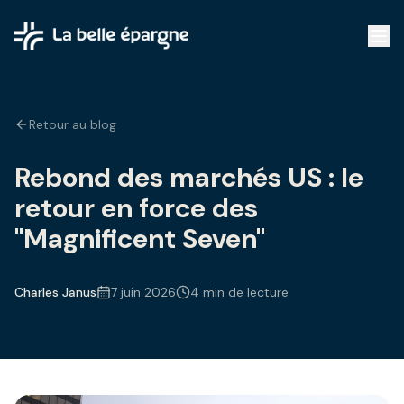
Retour au blog
Rebond des marchés US : le
retour en force des
"Magnificent Seven"
Charles Janus
7 juin 2026
4 min de lecture