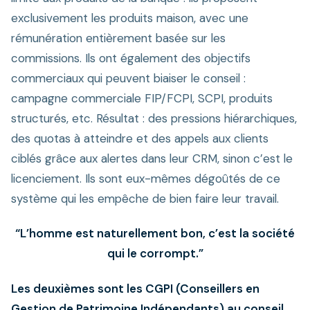
exclusivement les produits maison, avec une
rémunération entièrement basée sur les
commissions. Ils ont également des objectifs
commerciaux qui peuvent biaiser le conseil :
campagne commerciale FIP/FCPI, SCPI, produits
structurés, etc. Résultat : des pressions hiérarchiques,
des quotas à atteindre et des appels aux clients
ciblés grâce aux alertes dans leur CRM, sinon c’est le
licenciement. Ils sont eux-mêmes dégoûtés de ce
système qui les empêche de bien faire leur travail.
“L’homme est naturellement bon, c’est la société
qui le corrompt.”
Les deuxièmes sont les CGPI (Conseillers en
Gestion de Patrimoine Indépendants) au conseil