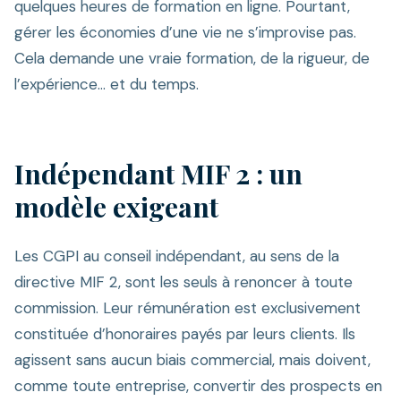
quelques heures de formation en ligne. Pourtant,
gérer les économies d’une vie ne s’improvise pas.
Cela demande une vraie formation, de la rigueur, de
l’expérience… et du temps.
Indépendant MIF 2 : un
modèle exigeant
Les CGPI au conseil indépendant, au sens de la
directive MIF 2, sont les seuls à renoncer à toute
commission. Leur rémunération est exclusivement
constituée d’honoraires payés par leurs clients. Ils
agissent sans aucun biais commercial, mais doivent,
comme toute entreprise, convertir des prospects en