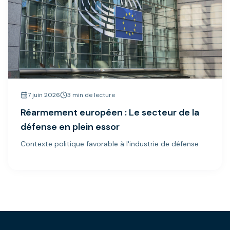
7 juin 2026
3 min de lecture
Réarmement européen : Le secteur de la
défense en plein essor
Contexte politique favorable à l'industrie de défense