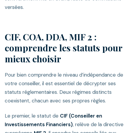
versées.
CIF, COA, DDA, MIF 2 :
comprendre les statuts pour
mieux choisir
Pour bien comprendre le niveau d’indépendance de
votre conseiller, il est essentiel de décrypter ses
statuts réglementaires. Deux régimes distincts
coexistent, chacun avec ses propres règles.
Le premier, le statut de
CIF (Conseiller en
Investissements Financiers)
, relève de la directive
européenne
MIF 2
. Il encadre les conseils liés aux