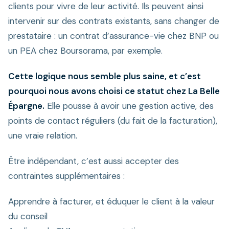
clients pour vivre de leur activité. Ils peuvent ainsi
intervenir sur des contrats existants, sans changer de
prestataire : un contrat d’assurance-vie chez BNP ou
un PEA chez Boursorama, par exemple.
Cette logique nous semble plus saine, et c’est
pourquoi nous avons choisi ce statut chez La Belle
Épargne.
Elle pousse à avoir une gestion active, des
points de contact réguliers (du fait de la facturation),
une vraie relation.
Être indépendant, c’est aussi accepter des
contraintes supplémentaires :
Apprendre à facturer, et éduquer le client à la valeur
du conseil