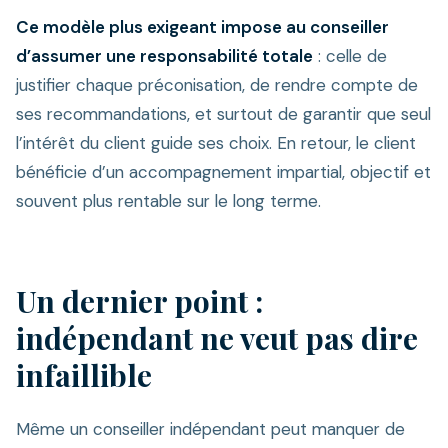
Ce modèle plus exigeant impose au conseiller
d’assumer une responsabilité totale
: celle de
justifier chaque préconisation, de rendre compte de
ses recommandations, et surtout de garantir que seul
l’intérêt du client guide ses choix. En retour, le client
bénéficie d’un accompagnement impartial, objectif et
souvent plus rentable sur le long terme.
Un dernier point :
indépendant ne veut pas dire
infaillible
Même un conseiller indépendant peut manquer de