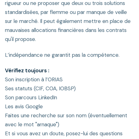
rigueur ou ne proposer que deux ou trois solutions
standardisées, par flemme ou par manque de veille
sur le marché. Il peut également mettre en place de
mauvaises allocations financières dans les contrats
qu'il propose.
L’indépendance ne garantit pas la compétence.
Vérifiez toujours :
Son inscription à l’ORIAS
Ses statuts (CIF, COA, IOBSP)
Son parcours LinkedIn
Les avis Google
Faites une recherche sur son nom (éventuellement
avec le mot "arnaque")
Et si vous avez un doute, posez-lui des questions