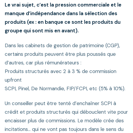
Le vrai sujet, c’est la pression commerciale et le
manque d’indépendance dans la sélection des
produits (ex : en banque ce sont les produits du
groupe qui sont mis en avant).
Dans les cabinets de gestion de patrimoine (CGP),
certains produits peuvent être plus poussés que
d’autres, car plus rémunérateurs :
Produits structurés avec 2 à 3 % de commission
upfront
SCPI, Pinel, De Normandie, FIP/FCPI, etc (5% à 10%).
Un conseiller peut être tenté d’enchaîner SCPI à
crédit et produits structurés qui débouclent vite pour
encaisser plus de commissions. Le modèle crée des
incitations… qui ne vont pas toujours dans le sens du