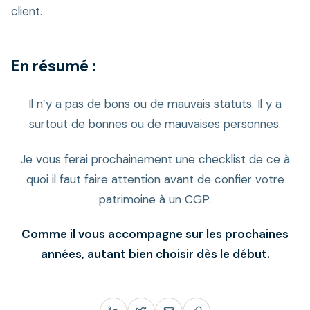
client.
En résumé :
Il n’y a pas de bons ou de mauvais statuts. Il y a
surtout de bonnes ou de mauvaises personnes.
Je vous ferai prochainement une checklist de ce à
quoi il faut faire attention avant de confier votre
patrimoine à un CGP.
Comme il vous accompagne sur les prochaines
années, autant bien choisir dès le début.