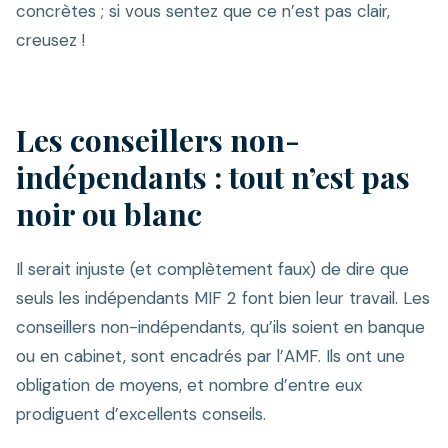
concrètes ; si vous sentez que ce n’est pas clair,
creusez !
Les conseillers non-
indépendants : tout n’est pas
noir ou blanc
Il serait injuste (et complètement faux) de dire que
seuls les indépendants MIF 2 font bien leur travail. Les
conseillers non-indépendants, qu’ils soient en banque
ou en cabinet, sont encadrés par l’AMF. Ils ont une
obligation de moyens, et nombre d’entre eux
prodiguent d’excellents conseils.