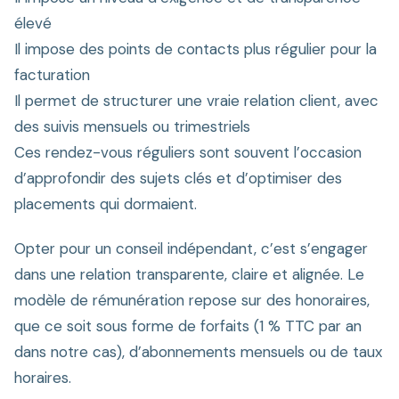
élevé
Il impose des points de contacts plus régulier pour la
facturation
Il permet de structurer une vraie relation client, avec
des suivis mensuels ou trimestriels
Ces rendez-vous réguliers sont souvent l’occasion
d’approfondir des sujets clés et d’optimiser des
placements qui dormaient.
Opter pour un conseil indépendant, c’est s’engager
dans une relation transparente, claire et alignée. Le
modèle de rémunération repose sur des honoraires,
que ce soit sous forme de forfaits (1 % TTC par an
dans notre cas), d’abonnements mensuels ou de taux
horaires.