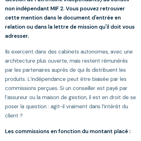
non indépendant MIF 2. Vous pouvez retrouver
cette mention dans le document d'entrée en
relation ou dans la lettre de mission qu'il doit vous
adresser.
Ils exercent dans des cabinets autonomes, avec une
architecture plus ouverte, mais restent rémunérés
par les partenaires auprès de qui ils distribuent les
produits. L’indépendance peut être biaisée par les
commissions perçues. Si un conseiller est payé par
l’assureur ou la maison de gestion, il est en droit de se
poser la question : agit-il vraiment dans l’intérêt du
client ?
Les commissions en fonction du montant placé :