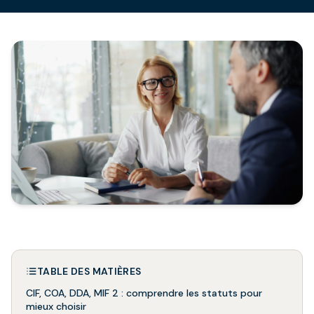
TABLE DES MATIÈRES
CIF, COA, DDA, MIF 2 : comprendre les statuts pour
mieux choisir