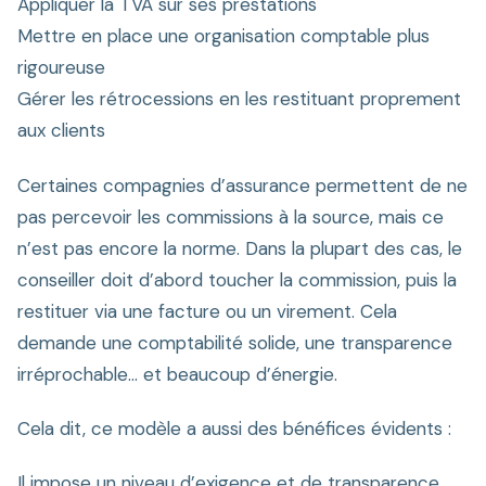
Appliquer la TVA sur ses prestations
Mettre en place une organisation comptable plus
rigoureuse
Gérer les rétrocessions en les restituant proprement
aux clients
Certaines compagnies d’assurance permettent de ne
pas percevoir les commissions à la source, mais ce
n’est pas encore la norme. Dans la plupart des cas, le
conseiller doit d’abord toucher la commission, puis la
restituer via une facture ou un virement. Cela
demande une comptabilité solide, une transparence
irréprochable… et beaucoup d’énergie.
Cela dit, ce modèle a aussi des bénéfices évidents :
Il impose un niveau d’exigence et de transparence