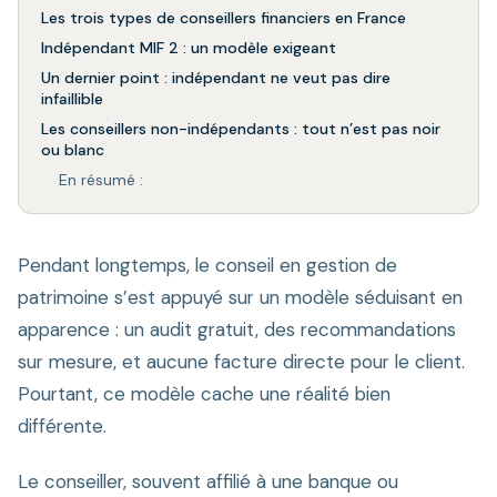
Les trois types de conseillers financiers en France
Indépendant MIF 2 : un modèle exigeant
Un dernier point : indépendant ne veut pas dire
infaillible
Les conseillers non-indépendants : tout n’est pas noir
ou blanc
En résumé :
Pendant longtemps, le conseil en gestion de
patrimoine s’est appuyé sur un modèle séduisant en
apparence : un audit gratuit, des recommandations
sur mesure, et aucune facture directe pour le client.
Pourtant, ce modèle cache une réalité bien
différente.
Le conseiller, souvent affilié à une banque ou