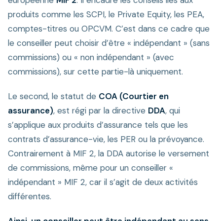
produits comme les SCPI, le Private Equity, les PEA,
comptes-titres ou OPCVM. C’est dans ce cadre que
le conseiller peut choisir d’être « indépendant » (sans
commissions) ou « non indépendant » (avec
commissions), sur cette partie-là uniquement.
Le second, le statut de
COA (Courtier en
assurance)
, est régi par la directive
DDA
, qui
s’applique aux produits d’assurance tels que les
contrats d’assurance-vie, les PER ou la prévoyance.
Contrairement à MIF 2, la DDA autorise le versement
de commissions, même pour un conseiller «
indépendant » MIF 2, car il s’agit de deux activités
différentes.