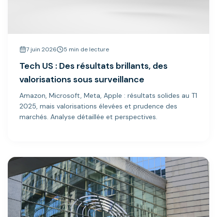
7 juin 2026
5 min de lecture
Tech US : Des résultats brillants, des
valorisations sous surveillance
Amazon, Microsoft, Meta, Apple : résultats solides au T1
2025, mais valorisations élevées et prudence des
marchés. Analyse détaillée et perspectives.