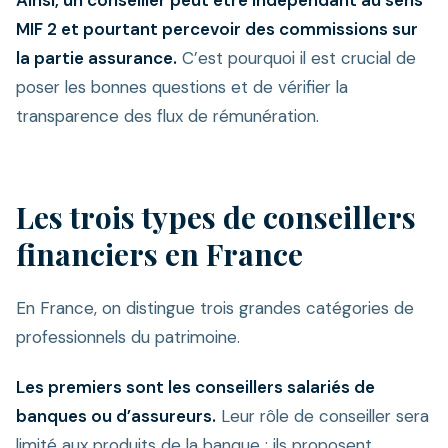
Ainsi, un conseiller peut être indépendant au sens
MIF 2 et pourtant percevoir des commissions sur
la partie assurance.
C’est pourquoi il est crucial de
poser les bonnes questions et de vérifier la
transparence des flux de rémunération.
Les trois types de conseillers
financiers en France
En France, on distingue trois grandes catégories de
professionnels du patrimoine.
Les premiers sont les conseillers salariés de
banques ou d’assureurs.
Leur rôle de conseiller sera
limité aux produits de la banque : ils proposent