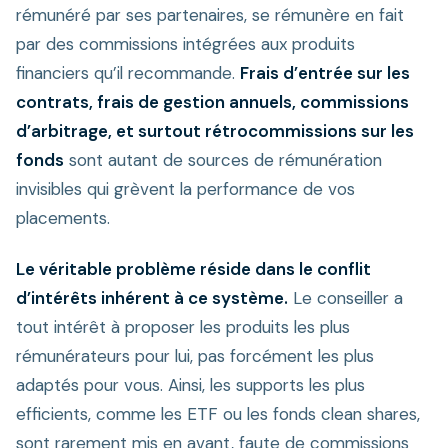
rémunéré par ses partenaires, se rémunère en fait
par des commissions intégrées aux produits
financiers qu’il recommande.
Frais d’entrée sur les
contrats, frais de gestion annuels, commissions
d’arbitrage, et surtout rétrocommissions sur les
fonds
sont autant de sources de rémunération
invisibles qui grèvent la performance de vos
placements.
Le véritable problème réside dans le conflit
d’intérêts inhérent à ce système.
Le conseiller a
tout intérêt à proposer les produits les plus
rémunérateurs pour lui, pas forcément les plus
adaptés pour vous. Ainsi, les supports les plus
efficients, comme les ETF ou les fonds clean shares,
sont rarement mis en avant, faute de commissions