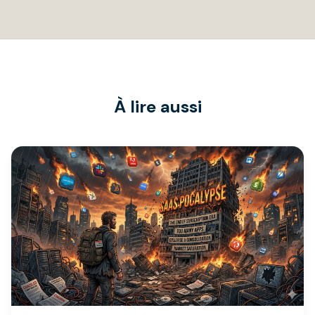
À lire aussi