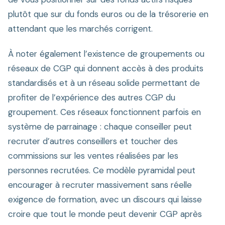
plutôt que sur du fonds euros ou de la trésorerie en
attendant que les marchés corrigent.
À noter également l’existence de groupements ou
réseaux de CGP qui donnent accès à des produits
standardisés et à un réseau solide permettant de
profiter de l’expérience des autres CGP du
groupement. Ces réseaux fonctionnent parfois en
système de parrainage : chaque conseiller peut
recruter d’autres conseillers et toucher des
commissions sur les ventes réalisées par les
personnes recrutées. Ce modèle pyramidal peut
encourager à recruter massivement sans réelle
exigence de formation, avec un discours qui laisse
croire que tout le monde peut devenir CGP après