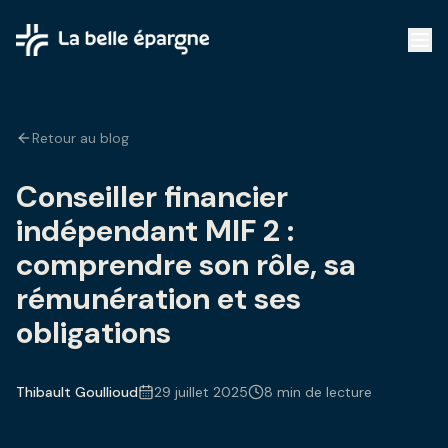
Retour au blog
Conseiller financier
indépendant MIF 2 :
comprendre son rôle, sa
rémunération et ses
obligations
Thibault Goullioud
29 juillet 2025
8 min de lecture