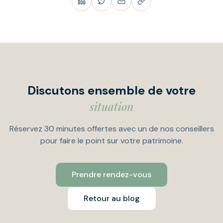
Discutons ensemble de votre
situation
Réservez 30 minutes offertes avec un de nos conseillers
pour faire le point sur votre patrimoine.
Prendre rendez-vous
Retour au blog